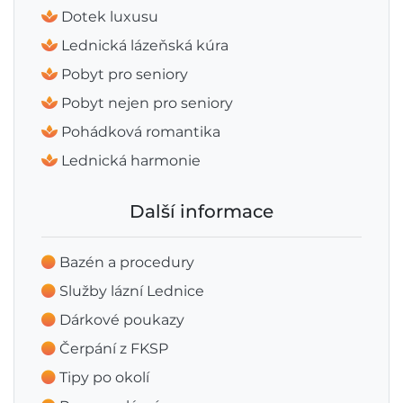
Dotek luxusu
Lednická lázeňská kúra
Pobyt pro seniory
Pobyt nejen pro seniory
Pohádková romantika
Lednická harmonie
Další informace
Bazén a procedury
Služby lázní Lednice
Dárkové poukazy
Čerpání z FKSP
Tipy po okolí