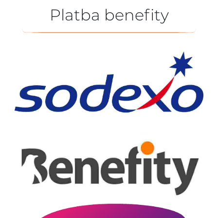
Platba benefity