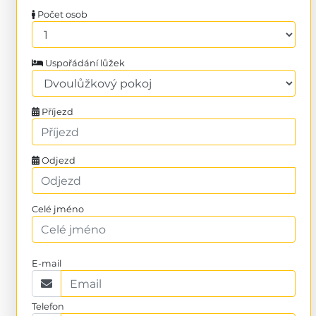
Počet osob
Uspořádání lůžek
Příjezd
Odjezd
Celé jméno
E-mail
Telefon