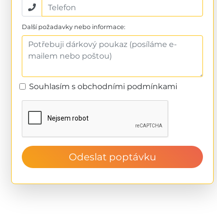
Další požadavky nebo informace:
Souhlasím s obchodními podmínkami
Odeslat poptávku