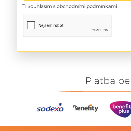
Souhlasím s obchodními podmínkami
Platba be