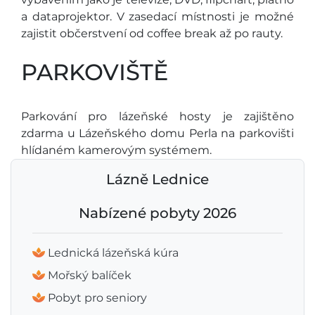
a dataprojektor. V zasedací místnosti je možné
zajistit občerstvení od coffee break až po rauty.
PARKOVIŠTĚ
Parkování pro lázeňské hosty je zajištěno
zdarma u Lázeňského domu Perla na parkovišti
hlídaném kamerovým systémem.
Lázně Lednice
Nabízené pobyty 2026
Lednická lázeňská kúra
Mořský balíček
Pobyt pro seniory