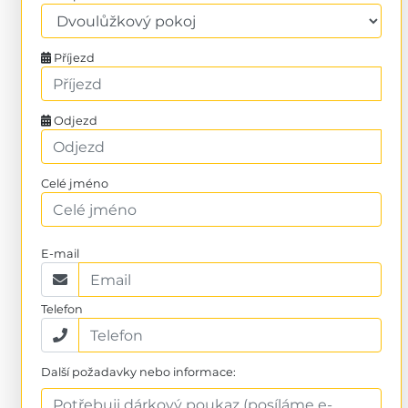
Příjezd
Odjezd
Celé jméno
E-mail
Telefon
Další požadavky nebo informace: