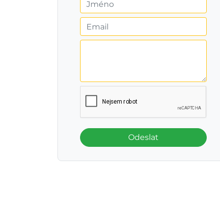
Odeslat