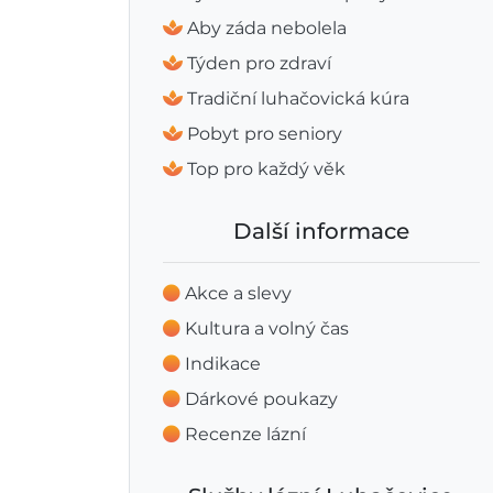
Aby záda nebolela
Týden pro zdraví
Tradiční luhačovická kúra
Pobyt pro seniory
Top pro každý věk
Další informace
Akce a slevy
Kultura a volný čas
Indikace
Dárkové poukazy
Recenze lázní