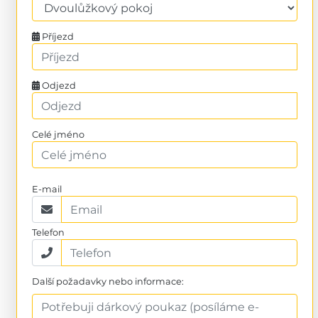
Příjezd
Odjezd
Celé jméno
E-mail
Telefon
Další požadavky nebo informace: