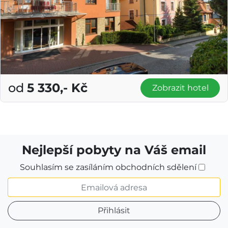
od
5 330,- Kč
Zobrazit hotel
Nejlepší pobyty na Váš email
Souhlasím se zasíláním obchodních sdělení