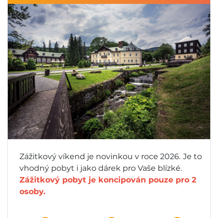
Zážitkový víkend je novinkou v roce 2026.
Je to
vhodný pobyt i jako dárek pro Vaše blízké.
Zážitkový pobyt je koncipován pouze pro 2
osoby.