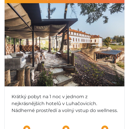
Krátký pobyt na 1 noc v jednom z
nejkrásnějších hotelů v Luhačovicích.
Nádherné prostředí a volný vstup do wellness.