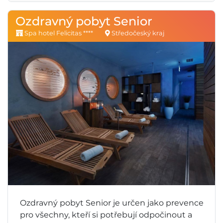
Ozdravný pobyt Senior
Spa hotel Felicitas ****
Středočeský kraj
Ozdravný pobyt Senior je určen jako prevence
pro všechny, kteří si potřebují odpočinout a