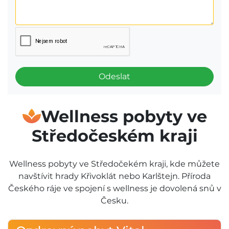
Odeslat
Wellness pobyty ve
Středočeském kraji
Wellness pobyty ve Středočekém kraji, kde můžete
navštívit hrady Křivoklát nebo Karlštejn. Příroda
Českého ráje ve spojení s wellness je dovolená snů v
Česku.