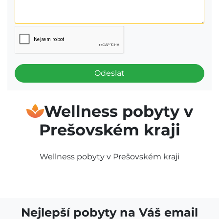
Odeslat
Wellness pobyty v
Prešovském kraji
Wellness pobyty v Prešovském kraji
Nejlepší pobyty na Váš email