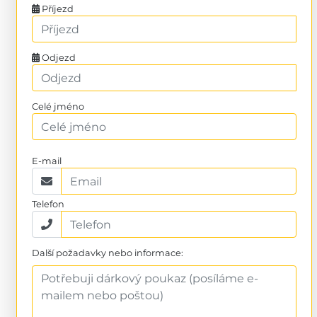
Příjezd
Odjezd
Celé jméno
E-mail
Telefon
Další požadavky nebo informace: