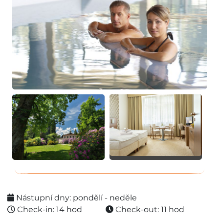
Nástupní dny: pondělí - neděle
Check-in: 14 hod
Check-out: 11 hod