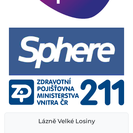
Lázně Velké Losiny