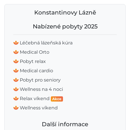
Konstantinovy Lázně
Nabízené pobyty 2025
Léčebná lázeňská kúra
Medical Orto
Pobyt relax
Medical cardio
Pobyt pro seniory
Wellness na 4 noci
Relax víkend
Akce
Wellness víkend
Další informace