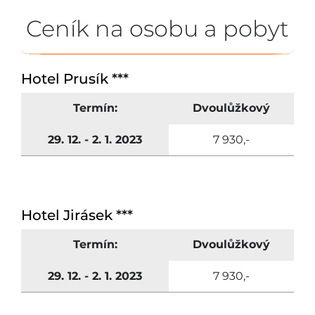
Ceník na osobu a pobyt
Hotel Prusík ***
Termín:
Dvoulůžkový
29. 12. - 2. 1. 2023
7 930,-
Hotel Jirásek ***
Termín:
Dvoulůžkový
29. 12. - 2. 1. 2023
7 930,-