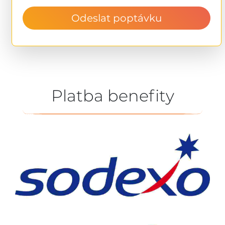
Odeslat poptávku
Platba benefity