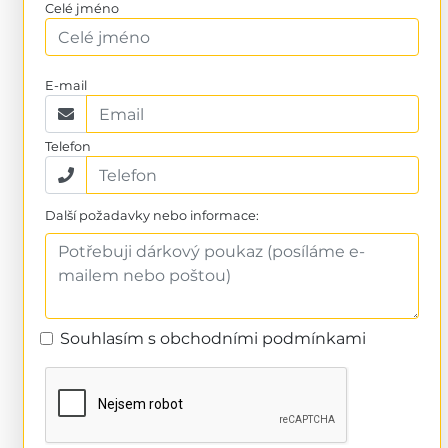
Celé jméno
E-mail
Telefon
Další požadavky nebo informace:
Souhlasím s obchodními podmínkami