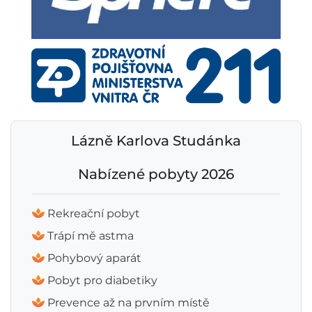
Lázně Karlova Studánka
Nabízené pobyty 2026
Rekreační pobyt
Trápí mě astma
Pohybový aparát
Pobyt pro diabetiky
Prevence až na prvním místě