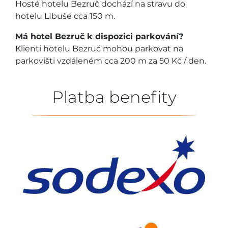
Hosté hotelu Bezruč dochází na stravu do
hotelu LIbuše cca 150 m.
Má hotel Bezruč k dispozici parkování?
Klienti hotelu Bezruč mohou parkovat na
parkovišti vzdáleném cca 200 m za 50 Kč / den.
Platba benefity