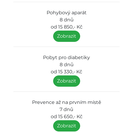
Pohybový aparát
8 dnů
od 15 850,- Kč
Zobrazit
Pobyt pro diabetiky
8 dnů
od 15 330,- Kč
Zobrazit
Prevence až na prvním místě
7 dnů
od 15 650,- Kč
Zobrazit