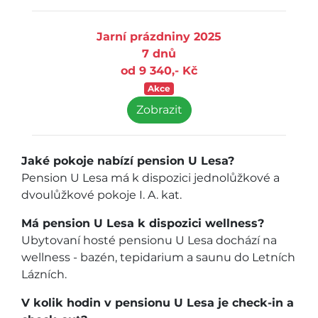
Jarní prázdniny 2025
7 dnů
od 9 340,- Kč
Akce
Zobrazit
Jaké pokoje nabízí pension U Lesa?
Pension U Lesa má k dispozici jednolůžkové a
dvoulůžkové pokoje I. A. kat.
Má pension U Lesa k dispozici wellness?
Ubytovaní hosté pensionu U Lesa dochází na
wellness - bazén, tepidarium a saunu do Letních
Lázních.
V kolik hodin v pensionu U Lesa je check-in a