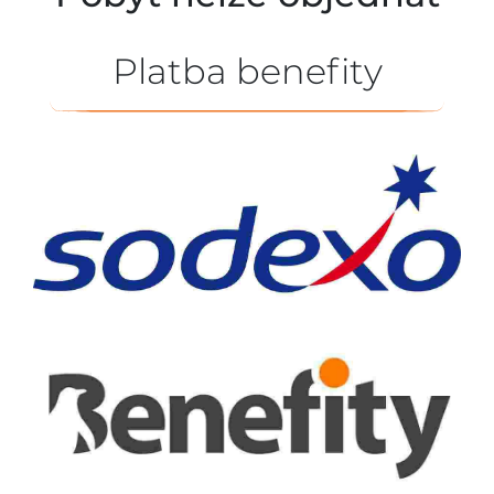
Platba benefity