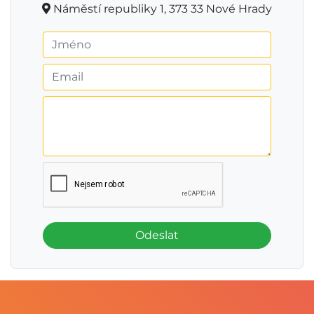
Náměstí republiky 1, 373 33 Nové Hrady
Odeslat