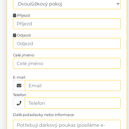
Příjezd
Odjezd
Celé jméno
E-mail
Telefon
Další požadavky nebo informace: