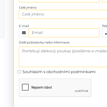
Celé jméno
E-mail
Tel
Další požadavky nebo informace:
Souhlasím s obchodními podmínkami