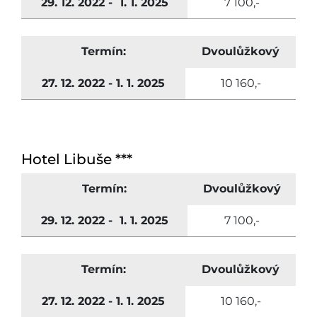
29. 12. 2022 - 1. 1. 2025
7 100,-
Termín:
Dvoulůžkový
27. 12. 2022 - 1. 1. 2025
10 160,-
Hotel Libuše ***
Termín:
Dvoulůžkový
29. 12. 2022 - 1. 1. 2025
7 100,-
Termín:
Dvoulůžkový
27. 12. 2022 - 1. 1. 2025
10 160,-