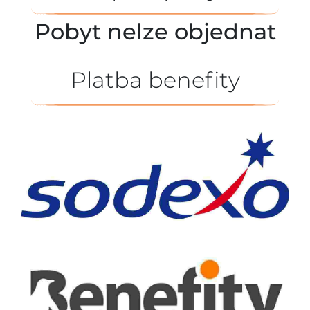
Pobyt nelze objednat
Platba benefity