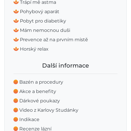
Trápí mě astma
Pohybový aparát
Pobyt pro diabetiky
Mám nemocnou duši
Prevence až na prvním místě
Horský relax
Další informace
Bazén a procedury
Akce a benefity
Dárkové poukazy
Video z Karlovy Studánky
Indikace
Recenze lázní