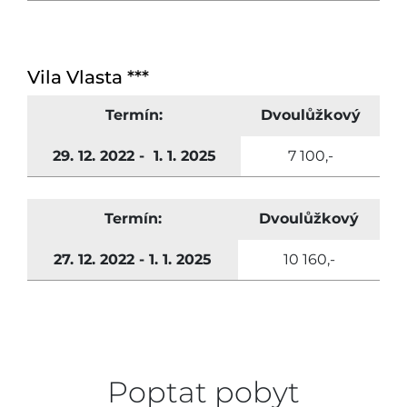
Vila Vlasta ***
Termín:
Dvoulůžkový
29. 12. 2022 - 1. 1. 2025
7 100,-
Termín:
Dvoulůžkový
27. 12. 2022 - 1. 1. 2025
10 160,-
Poptat pobyt