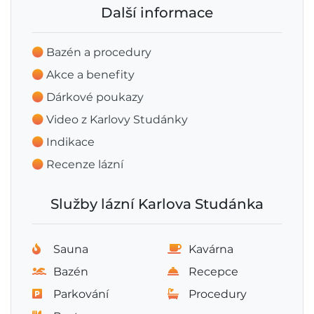
Další informace
Bazén a procedury
Akce a benefity
Dárkové poukazy
Video z Karlovy Studánky
Indikace
Recenze lázní
Služby lázní Karlova Studánka
Sauna
Kavárna
Bazén
Recepce
Parkování
Procedury