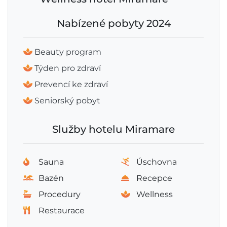
Nabízené pobyty 2024
Beauty program
Týden pro zdraví
Prevencí ke zdraví
Seniorský pobyt
Služby hotelu Miramare
Sauna
Úschovna
Bazén
Recepce
Procedury
Wellness
Restaurace