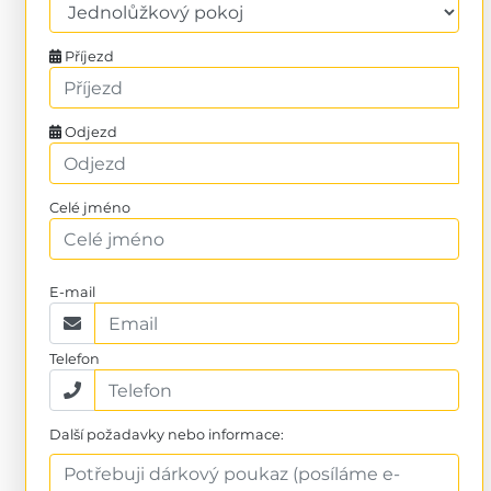
Příjezd
Odjezd
Celé jméno
E-mail
Telefon
Další požadavky nebo informace: