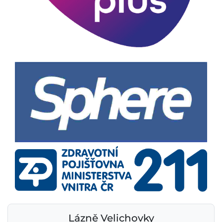
Lázně Velichovky