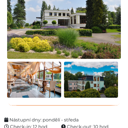
Nástupní dny: pondělí - středa
Check-in: 12 hod
Check-out: 10 hod