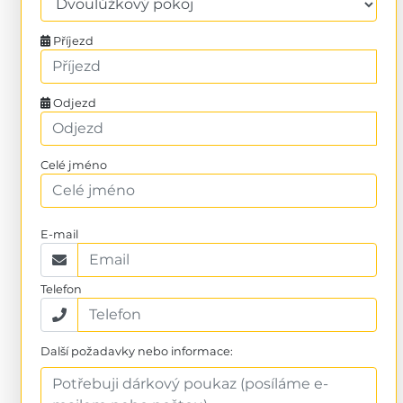
Příjezd
Odjezd
Celé jméno
E-mail
Telefon
Další požadavky nebo informace: