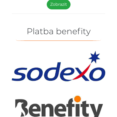
Zobrazit
Platba benefity