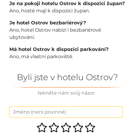
Je na pokoji hotelu Ostrov k dispozici župan?
Ano, hosté mají k dispozici župan.
Je hotel Ostrov bezbariérový?
Ano, hotel Ostrov nabízí i bezbariérové
ubytování.
Má hotel Ostrov k dispozici parkování?
Ano, má vlastní parkoviště.
Byli jste v hotelu Ostrov?
řekněte nám svůj názor