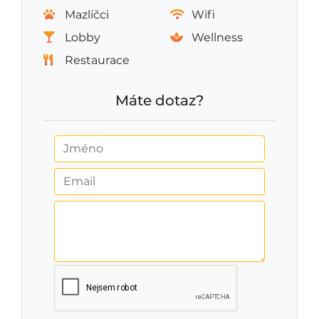
Mazlíčci
Wifi
Lobby
Wellness
Restaurace
Máte dotaz?