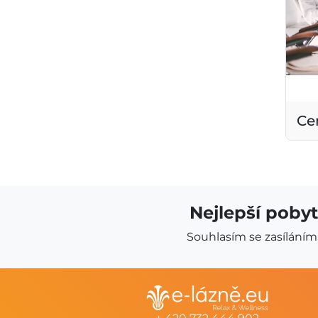
Ce
Nejlepší pobyt
Souhlasím se zasílání