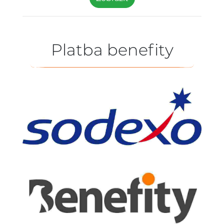
Platba benefity