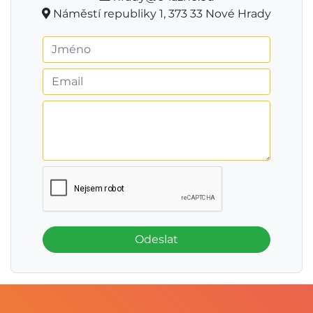
Náměstí republiky 1, 373 33 Nové Hrady
Odeslat