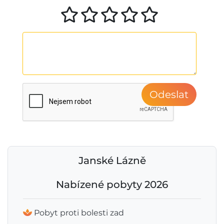
Odeslat
Janské Lázně
Nabízené pobyty 2026
Pobyt proti bolesti zad