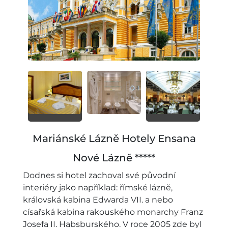
Mariánské Lázně Hotely Ensana
Nové Lázně *****
Dodnes si hotel zachoval své původní
interiéry jako například: římské lázně,
královská kabina Edwarda VII. a nebo
císařská kabina rakouského monarchy Franz
Josefa II. Habsburského. V roce 2005 zde byl