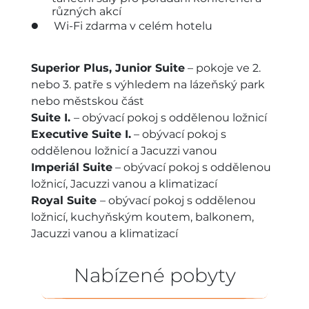
různých akcí
Wi-Fi zdarma v celém hotelu
Superior Plus, Junior Suite
– pokoje ve 2.
nebo 3. patře s výhledem na lázeňský park
nebo městskou část
Suite I.
– obývací pokoj s oddělenou ložnicí
Executive Suite I.
– obývací pokoj s
oddělenou ložnicí a Jacuzzi vanou
Imperiál Suite
– obývací pokoj s oddělenou
ložnicí, Jacuzzi vanou a klimatizací
Royal Suite
– obývací pokoj s oddělenou
ložnicí, kuchyňským koutem, balkonem,
Jacuzzi vanou a klimatizací
Nabízené pobyty