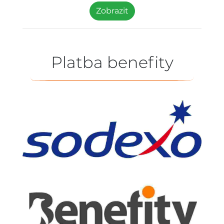
Zobrazit
Platba benefity