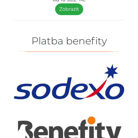
Zobrazit
Platba benefity