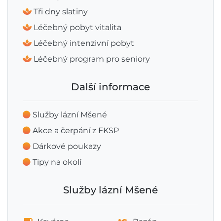
Tři dny slatiny
Léčebný pobyt vitalita
Léčebný intenzivní pobyt
Léčebný program pro seniory
Další informace
Služby lázní Mšené
Akce a čerpání z FKSP
Dárkové poukazy
Tipy na okolí
Služby lázní Mšené