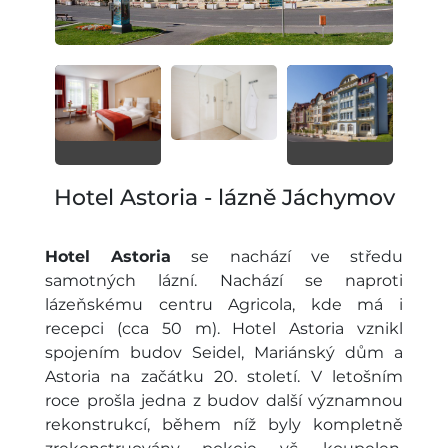
Hotel Astoria - lázně Jáchymov
Hotel Astoria
se nachází ve středu
samotných lázní. Nachází se naproti
lázeňskému centru Agricola, kde má i
recepci (cca 50 m). Hotel Astoria vznikl
spojením budov Seidel, Mariánský dům a
Astoria na začátku 20. století. V letošním
roce prošla jedna z budov další významnou
rekonstrukcí, během níž byly kompletně