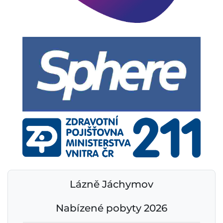
Lázně Jáchymov
Nabízené pobyty 2026