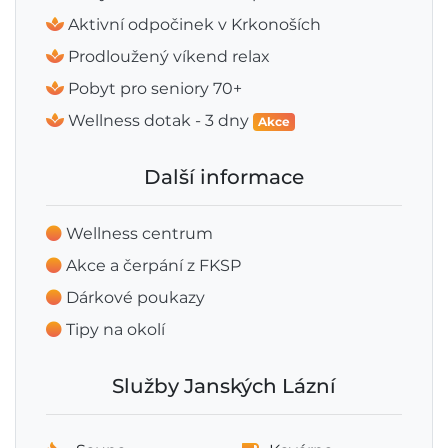
Aktivní odpočinek v Krkonoších
Prodloužený víkend relax
Pobyt pro seniory 70+
Wellness dotak - 3 dny
Akce
Další informace
Wellness centrum
Akce a čerpání z FKSP
Dárkové poukazy
Tipy na okolí
Služby Janských Lázní